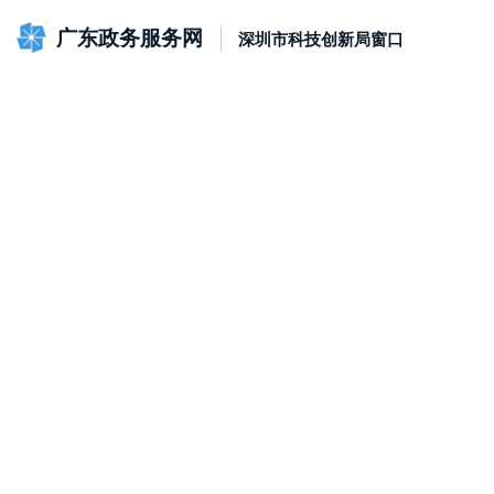
广东政务服务网
深圳市科技创新局窗口